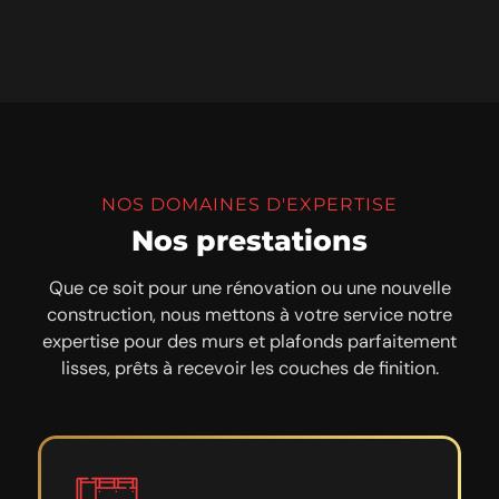
NOS DOMAINES D'EXPERTISE
Nos prestations
Que ce soit pour une rénovation ou une nouvelle
construction, nous mettons à votre service notre
expertise pour des murs et plafonds parfaitement
lisses, prêts à recevoir les couches de finition.