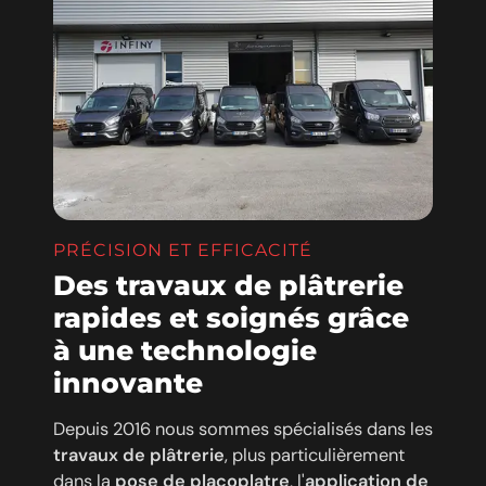
PRÉCISION ET EFFICACITÉ
Des travaux de plâtrerie
rapides et soignés grâce
à une technologie
innovante
Depuis 2016 nous sommes spécialisés dans les
travaux de plâtrerie
, plus particulièrement
dans la
pose de placoplatre
, l'
application de