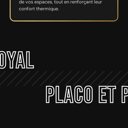
de vos espaces, tout en renforçant leur
confort thermique.
Royal
Placo et 