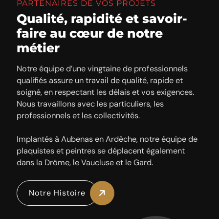
PARTENAIRES DE VOS PROJETS
Qualité, rapidité et savoir-
faire au cœur de notre
métier
Notre équipe d’une vingtaine de professionnels
qualifiés assure un travail de qualité, rapide et
soigné, en respectant les délais et vos exigences.
Nous travaillons avec les particuliers, les
professionnels et les collectivités.
Implantés à Aubenas en Ardèche, notre équipe de
plaquistes et peintres se déplacent également
dans la Drôme, le Vaucluse et le Gard.
Notre Histoire