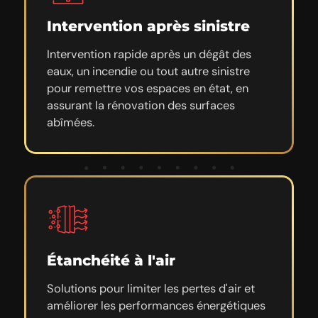
Intervention après sinistre
Intervention rapide après un dégât des
eaux, un incendie ou tout autre sinistre
pour remettre vos espaces en état, en
assurant la rénovation des surfaces
abîmées.
Étanchéité à l'air
Solutions pour limiter les pertes d'air et
améliorer les performances énergétiques