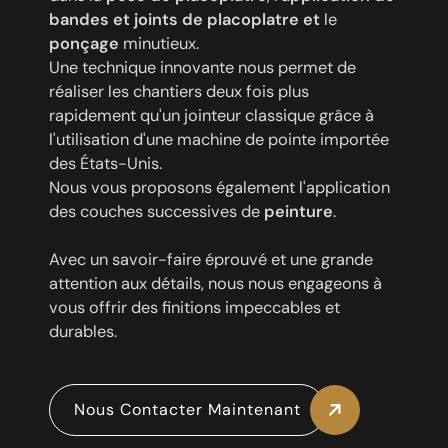
bandes et joints de placoplatre et
le
ponçage
minutieux.
Une technique innovante nous permet de
réaliser les chantiers deux fois plus
rapidement qu'un jointeur classique grâce à
l'utilisation d'une machine de pointe importée
des États-Unis.
Nous vous proposons également l'application
des couches successives de
peinture
.
Avec un savoir-faire éprouvé et une grande
attention aux détails, nous nous engageons à
vous offrir des finitions impeccables et
durables.
Nous Contacter Maintenant