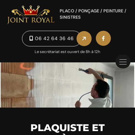
Panneau de gestion des cookies
PLACO / PONÇAGE / PEINTURE /
SINISTRES
06 42 64 36 46
Le secrétariat est ouvert de 8h à 12h
PLAQUISTE ET