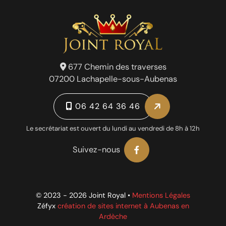
677 Chemin des traverses
07200 Lachapelle-sous-Aubenas
06 42 64 36 46
Le secrétariat est ouvert du lundi au vendredi de 8h à 12h
Suivez-nous
© 2023 - 2026 Joint Royal •
Mentions Légales
Zéfyx
création de sites internet à Aubenas en
Ardèche