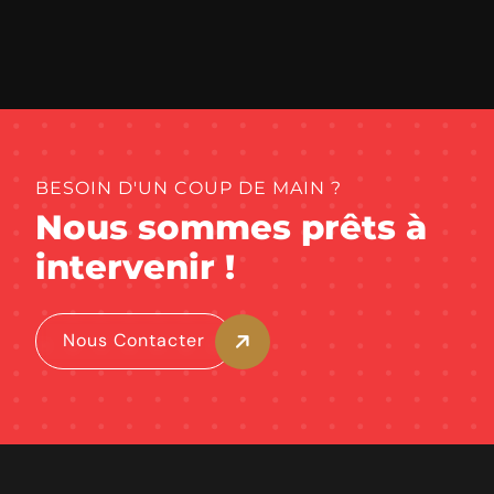
BESOIN D'UN COUP DE MAIN ?
Nous sommes prêts à
intervenir !
Nous Contacter