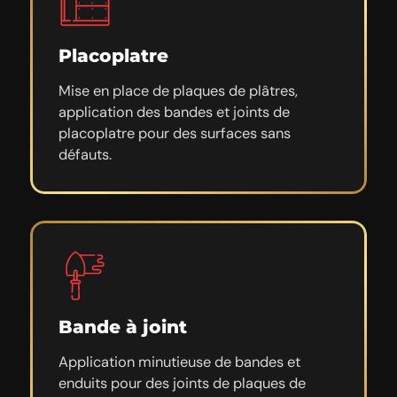
Placoplatre
Mise en place de plaques de plâtres,
application des bandes et joints de
placoplatre pour des surfaces sans
défauts.
Bande à joint
Application minutieuse de bandes et
enduits pour des joints de plaques de