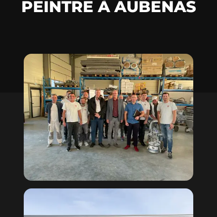
PEINTRE À AUBENAS