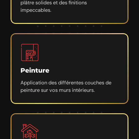
plâtre solides et des finitions
impeccables.
Peinture
Application des différentes couches de
peinture sur vos murs intérieurs.